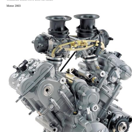
Motor 2003